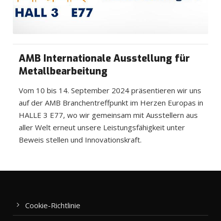
AMB Internationale Ausstellung für
Metallbearbeitung
Vom 10 bis 14. September 2024 präsentieren wir uns
auf der AMB Branchentreffpunkt im Herzen Europas in
HALLE 3 E77, wo wir gemeinsam mit Ausstellern aus
aller Welt erneut unsere Leistungsfähigkeit unter
Beweis stellen und Innovationskraft.
Cookie-Richtlinie