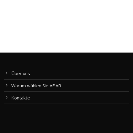
Über uns
Warum wählen Sie AF.AR
Kontakte