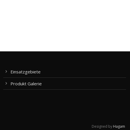
Einsatzgebiete
Produkt Galerie
Designed by
Hagam