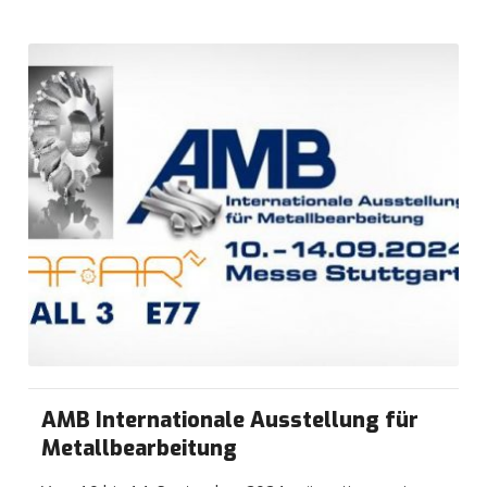
AMB Internationale Ausstellung für
Metallbearbeitung