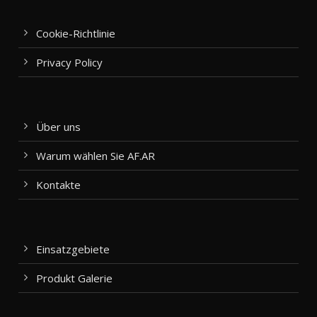
Cookie-Richtlinie
Privacy Policy
Über uns
Warum wählen Sie AF.AR
Kontakte
Einsatzgebiete
Produkt Galerie