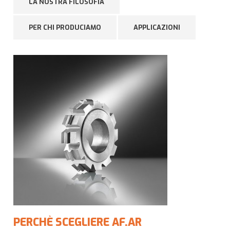
LA NOSTRA FILOSOFIA
PER CHI PRODUCIAMO
APPLICAZIONI
PERCHÈ SCEGLIERE AF.AR