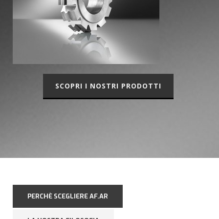
SCOPRI I NOSTRI PRODOTTI
PERCHÈ SCEGLIERE AF.AR