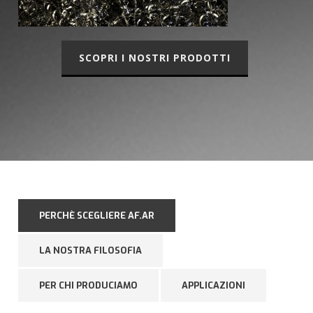
SCOPRI I NOSTRI PRODOTTI
PERCHÈ SCEGLIERE AF.AR
LA NOSTRA FILOSOFIA
PER CHI PRODUCIAMO
APPLICAZIONI