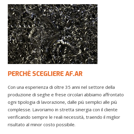
PERCHÈ SCEGLIERE AF.AR
Con una esperienza di oltre 35 anni nel settore della
produzione di seghe e frese circolari abbiamo affrontato
ogni tipologia di lavorazione, dalle più semplici alle più
complesse. Lavoriamo in stretta sinergia con il cliente
verificando sempre le reali necessità, traendo il miglior
risultato al minor costo possibile.