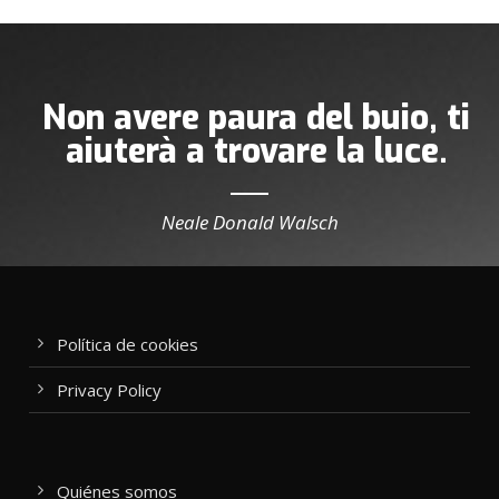
Non avere paura del buio, ti
aiuterà a trovare la luce.
Neale Donald Walsch
Política de cookies
Privacy Policy
Quiénes somos