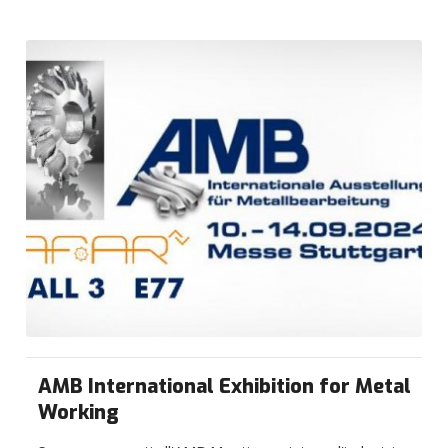
AMB International Exhibition for Metal
Working