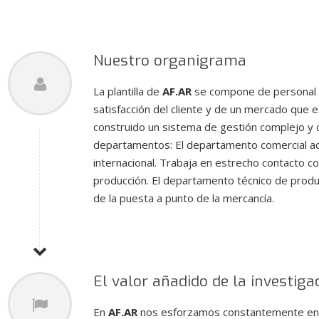
Nuestro organigrama
La plantilla de
AF.AR
se compone de personal al
satisfacción del cliente y de un mercado que 
construido un sistema de gestión complejo y c
departamentos: El departamento comercial admi
internacional. Trabaja en estrecho contacto co
producción. El departamento técnico de produ
de la puesta a punto de la mercancía.
El valor añadido de la investiga
En
AF.AR
nos esforzamos constantemente en me