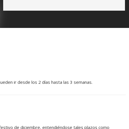
 pueden ir desde los 2 días hasta las 3 semanas.
 festivo de diciembre, entendiéndose tales plazos como