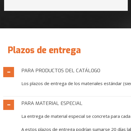
Plazos de entrega
PARA PRODUCTOS DEL CATÁLOGO
Los plazos de entrega de los materiales estándar (sierr
PARA MATERIAL ESPECIAL
La entrega de material especial se concreta para cada c
A estos plazos de entrega podrían sumarse 20 días la