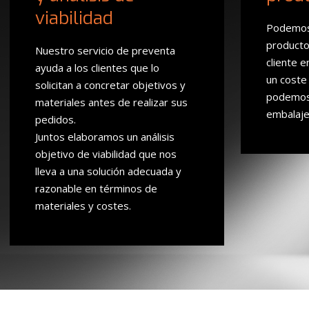
viabilidad
Podemos 
producto 
Nuestro servicio de preventa
cliente e
ayuda a los clientes que lo
un coste 
solicitan a concretar objetivos y
podemos 
materiales antes de realizar sus
embalaje
pedidos.
Juntos elaboramos un análisis
objetivo de viabilidad que nos
lleva a una solución adecuada y
razonable en términos de
materiales y costes.