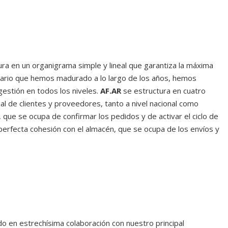
ra en un organigrama simple y lineal que garantiza la máxima
diario que hemos madurado a lo largo de los años, hemos
gestión en todos los niveles.
AF.AR
se estructura en cuatro
l de clientes y proveedores, tanto a nivel nacional como
 que se ocupa de confirmar los pedidos y de activar el ciclo de
erfecta cohesión con el almacén, que se ocupa de los envíos y
 en estrechísima colaboración con nuestro principal