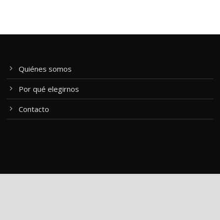
Quiénes somos
Por qué elegirnos
Contacto