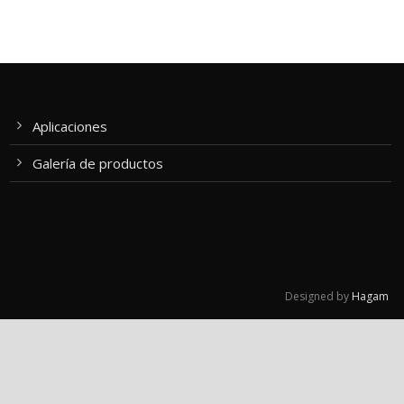
Aplicaciones
Galería de productos
Designed by
Hagam