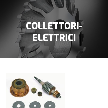
COLLETTORI-
ELETTRICI