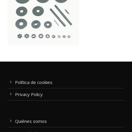
Política de cookies
Privacy Policy
Quiénes somos