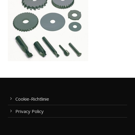
Cookie-Richtlinie
Privacy Policy