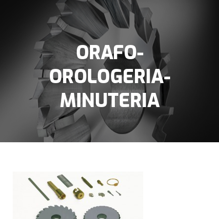
ORAFO-
OROLOGERIA-
MINUTERIA