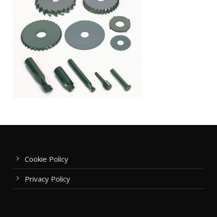
Cookie Policy
Privacy Policy