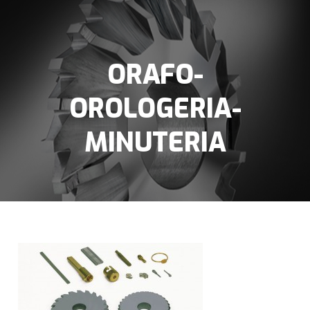
ORAFO-
OROLOGERIA-
MINUTERIA