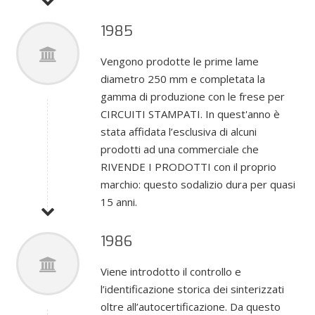
1985
Vengono prodotte le prime lame
diametro 250 mm e completata la
gamma di produzione con le frese per
CIRCUITI STAMPATI. In quest'anno è
stata affidata l’esclusiva di alcuni
prodotti ad una commerciale che
RIVENDE I PRODOTTI con il proprio
marchio: questo sodalizio dura per quasi
15 anni.
1986
Viene introdotto il controllo e
l’identificazione storica dei sinterizzati
oltre all’autocertificazione. Da questo