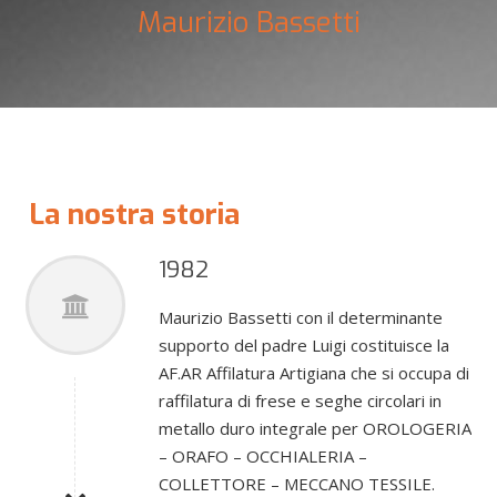
Maurizio Bassetti
La nostra storia
1982
Maurizio Bassetti con il determinante
supporto del padre Luigi costituisce la
AF.AR Affilatura Artigiana che si occupa di
raffilatura di frese e seghe circolari in
metallo duro integrale per OROLOGERIA
– ORAFO – OCCHIALERIA –
COLLETTORE – MECCANO TESSILE.