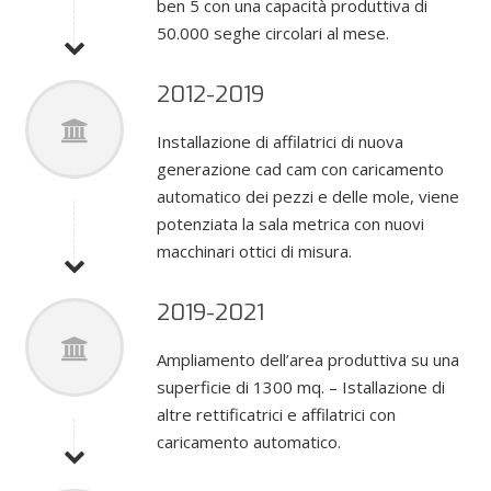
ben 5 con una capacità produttiva di
50.000 seghe circolari al mese.
2012-2019
Installazione di affilatrici di nuova
generazione cad cam con caricamento
automatico dei pezzi e delle mole, viene
potenziata la sala metrica con nuovi
macchinari ottici di misura.
2019-2021
Ampliamento dell’area produttiva su una
superficie di 1300 mq. – Istallazione di
altre rettificatrici e affilatrici con
caricamento automatico.