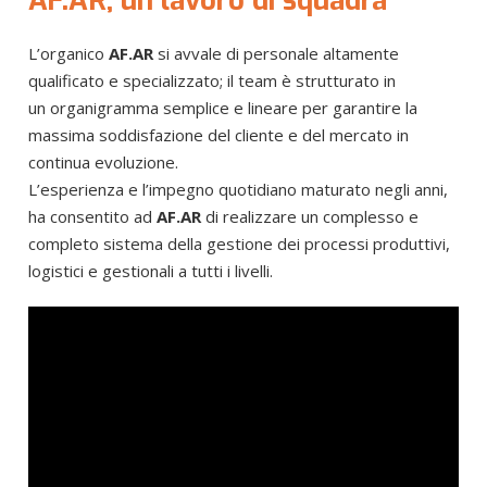
AF.AR, un lavoro di squadra
L’organico
AF.AR
si avvale di personale altamente
qualificato e specializzato; il team è strutturato in
un organigramma semplice e lineare per garantire la
massima soddisfazione del cliente e del mercato in
continua evoluzione.
L’esperienza e l’impegno quotidiano maturato negli anni,
ha consentito ad
AF.AR
di realizzare un complesso e
completo sistema della gestione dei processi produttivi,
logistici e gestionali a tutti i livelli.