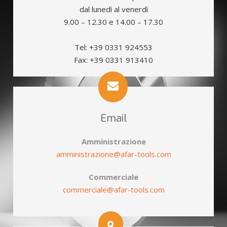
dal lunedì al venerdì
9.00 – 12.30 e 14.00 – 17.30
Tel: +39 0331 924553
Fax: +39 0331 913410
Email
Amministrazione
amministrazione@afar-tools.com
Commerciale
commerciale@afar-tools.com