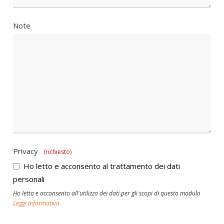
Note
Privacy
(richiesto)
Ho letto e acconsento al trattamento dei dati
personali
Ho letto e acconsento all'utilizzo dei dati per gli scopi di questo modulo
Leggi informativa