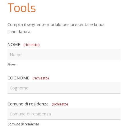
Tools
Compila il seguente modulo per presentare la tua
candidatura
NOME
(richiesto)
Nome
COGNOME
(richiesto)
Comune di residenza
(richiesto)
Comune di residenza