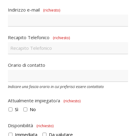
Indirizzo e-mail
(richiesto)
Recapito Telefonico
(richiesto)
Orario di contatto
Indicare una fascia orario in cui preferisci essere contattato
Attualmente impiegato/a
(richiesto)
Sì
No
Disponibilità
(richiesto)
Immediata
Da valutare