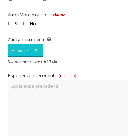
Auto/Moto munito
(richiesto)
Sì
No
Carica il curriculum
Browse...
Dimensione massima di 10 MB
Esperienze precedenti
(richiesto)