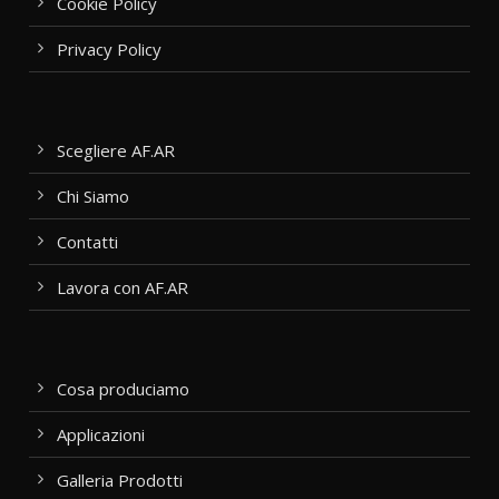
Cookie Policy
Privacy Policy
Scegliere AF.AR
Chi Siamo
Contatti
Lavora con AF.AR
Cosa produciamo
Applicazioni
Galleria Prodotti