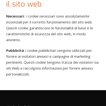
il sito web
Necessari:
i cookie necessari sono assolutamente
essenziali per il corretto funzionamento del sito web.
Questi cookie garantiscono le funzionalità di base e le
caratteristiche di sicurezza del sito web, in modo
anonimo.
Pubblicità
: i cookie pubblicitari vengono utilizzati per
fornire ai visitatori annunci e campagne di marketing
pertinenti. Questi cookie tengono traccia dei visitatori sui
siti Web e raccolgono informazioni per fornire annunci
personalizzati.