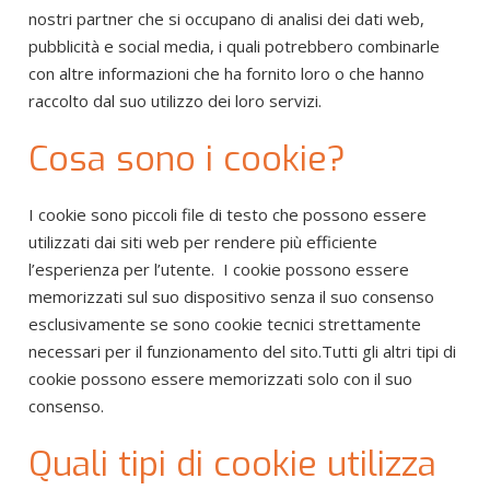
nostri partner che si occupano di analisi dei dati web,
pubblicità e social media, i quali potrebbero combinarle
con altre informazioni che ha fornito loro o che hanno
raccolto dal suo utilizzo dei loro servizi.
Cosa sono i cookie?
I cookie sono piccoli file di testo che possono essere
utilizzati dai siti web per rendere più efficiente
l’esperienza per l’utente. I cookie possono essere
memorizzati sul suo dispositivo senza il suo consenso
esclusivamente se sono cookie tecnici strettamente
necessari per il funzionamento del sito.Tutti gli altri tipi di
cookie possono essere memorizzati solo con il suo
consenso.
Quali tipi di cookie utilizza