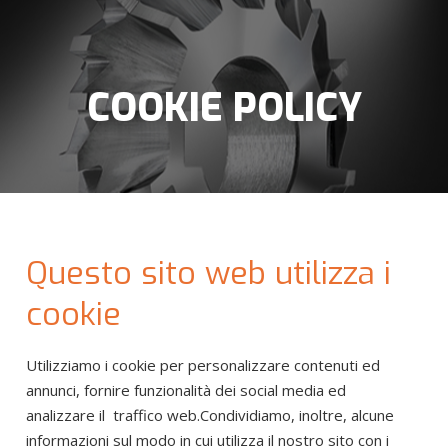
COOKIE POLICY
Questo sito web utilizza i
cookie
Utilizziamo i cookie per personalizzare contenuti ed
annunci, fornire funzionalità dei social media ed
analizzare il traffico web.Condividiamo, inoltre, alcune
informazioni sul modo in cui utilizza il nostro sito con i