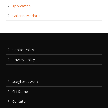
Applicazioni
Galleria Prodotti
Cookie Policy
Privacy Policy
Scegliere AF.AR
Chi Siamo
Contatti