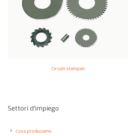
Circuiti stampati
Settori d'impiego
Cosa produciamo