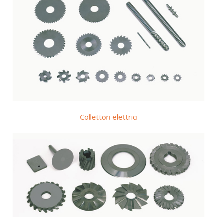
Collettori elettrici