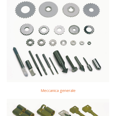
Meccanica generale