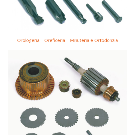
Orologeria – Oreficeria – Minuteria e Ortodonzia