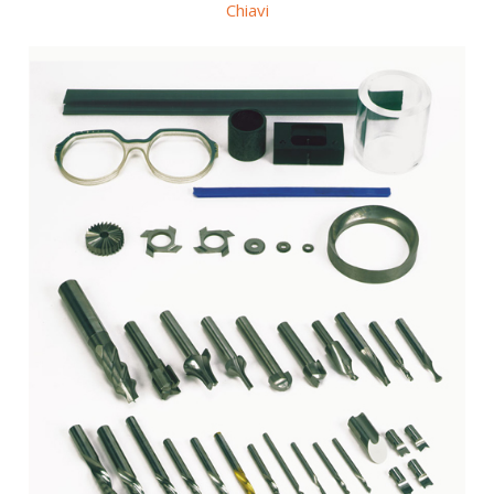
Chiavi