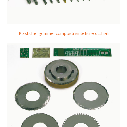
Plastiche, gomme, composti sintetici e occhiali