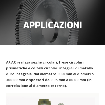
APPLICAZIONI
AF.AR realizza seghe circolari, frese circolari
prismatiche e coltelli circolari integrali di metallo
duro integrale, dal diametro 8.00 mm al diametro
300.00 mm e spessori da 0.05 mm a 60.00 mm (in
correlazione al diametro esterno).