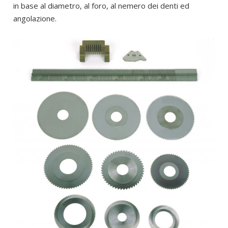
in base al diametro, al foro, al nemero dei denti ed
angolazione.