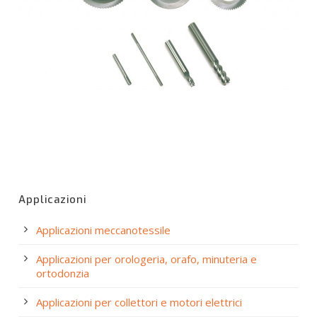
Applicazioni
Applicazioni meccanotessile
Applicazioni per orologeria, orafo, minuteria e
ortodonzia
Applicazioni per collettori e motori elettrici