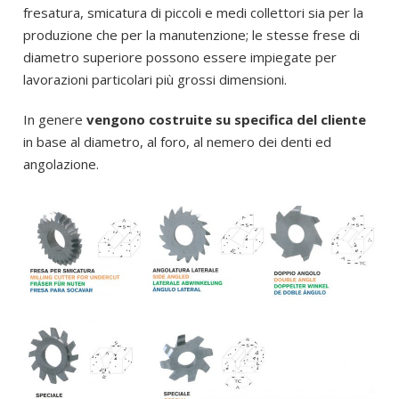
fresatura, smicatura di piccoli e medi collettori sia per la
produzione che per la manutenzione; le stesse frese di
diametro superiore possono essere impiegate per
lavorazioni particolari più grossi dimensioni.
In genere
vengono costruite su specifica del cliente
in base al diametro, al foro, al nemero dei denti ed
angolazione.