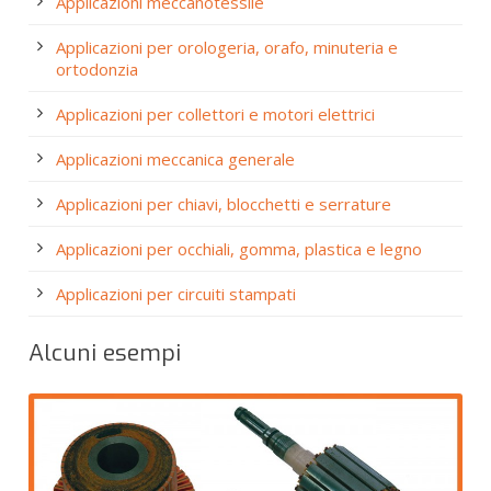
Applicazioni meccanotessile
Applicazioni per orologeria, orafo, minuteria e
ortodonzia
Applicazioni per collettori e motori elettrici
Applicazioni meccanica generale
Applicazioni per chiavi, blocchetti e serrature
Applicazioni per occhiali, gomma, plastica e legno
Applicazioni per circuiti stampati
Alcuni esempi