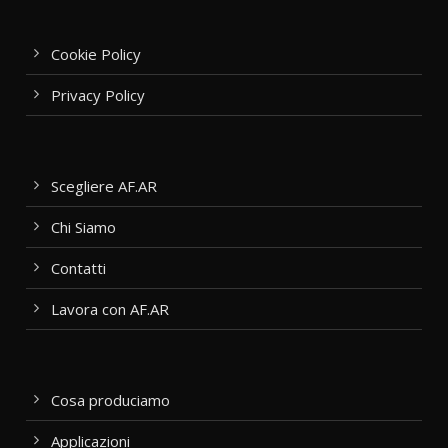
Cookie Policy
Privacy Policy
Scegliere AF.AR
Chi Siamo
Contatti
Lavora con AF.AR
Cosa produciamo
Applicazioni