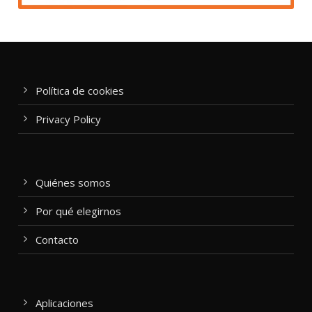
Política de cookies
Privacy Policy
Quiénes somos
Por qué elegirnos
Contacto
Aplicaciones