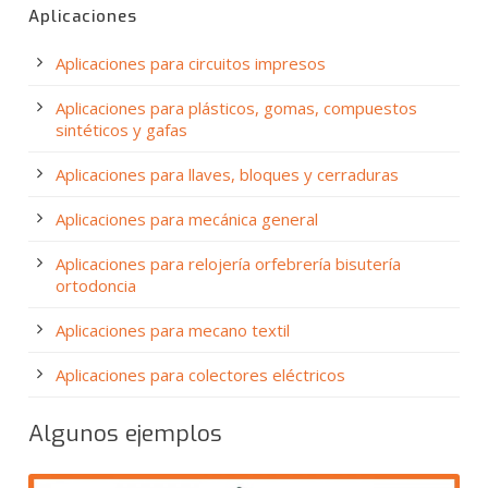
Aplicaciones
Aplicaciones para circuitos impresos
Aplicaciones para plásticos, gomas, compuestos
sintéticos y gafas
Aplicaciones para llaves, bloques y cerraduras
Aplicaciones para mecánica general
Aplicaciones para relojería orfebrería bisutería
ortodoncia
Aplicaciones para mecano textil
Aplicaciones para colectores eléctricos
Algunos ejemplos