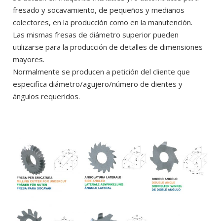
fresado y socavamiento, de pequeños y medianos
colectores, en la producción como en la manutención.
Las mismas fresas de diámetro superior pueden
utilizarse para la producción de detalles de dimensiones
mayores.
Normalmente se producen a petición del cliente que
especifica diámetro/agujero/número de dientes y
ángulos requeridos.