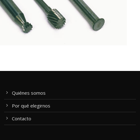
Quiénes somos
Por qué elegirnos
Contacto