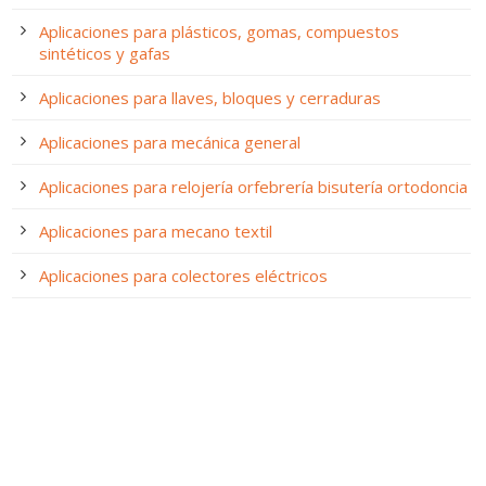
Aplicaciones para plásticos, gomas, compuestos
sintéticos y gafas
Aplicaciones para llaves, bloques y cerraduras
Aplicaciones para mecánica general
Aplicaciones para relojería orfebrería bisutería ortodoncia
Aplicaciones para mecano textil
Aplicaciones para colectores eléctricos