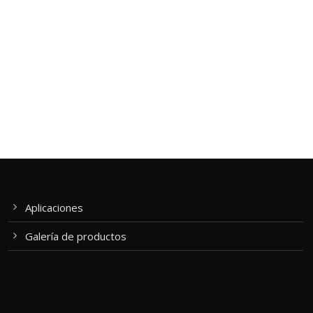
Aplicaciones
Galería de productos