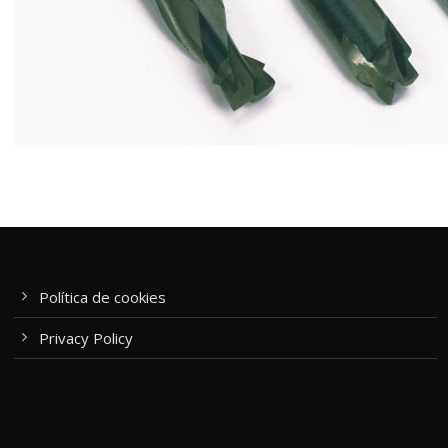
Política de cookies
Privacy Policy