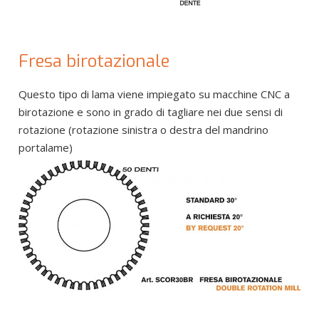
Fresa birotazionale
Questo tipo di lama viene impiegato su macchine CNC a
birotazione e sono in grado di tagliare nei due sensi di
rotazione (rotazione sinistra o destra del mandrino
portalame)