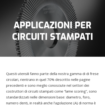
APPLICAZIONI PER
CIRCUITI STAMPATI
Questi utensili fanno parte della nostra gamma di di frese
circolari, rientrano in quel 70% descritto nelle pagine
precedenti e sono meglio conosciute nel settori dei
costruttori di circuiti stampati come “lame scoring”, sono
standardizzati nelle dimensioni base: diametro, foro,
numero denti, in realtà anche l’agolazione (A) di norma è