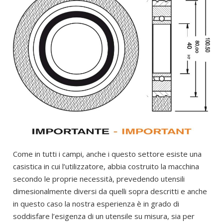
Come in tutti i campi, anche i questo settore esiste una
casistica in cui l’utilizzatore, abbia costruito la macchina
secondo le proprie necessità, prevedendo utensili
dimesionalmente diversi da quelli sopra descritti e anche
in questo caso la nostra esperienza è in grado di
soddisfare l’esigenza di un utensile su misura, sia per