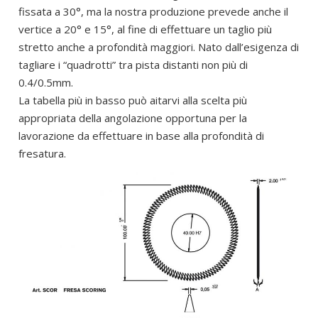
fissata a 30°, ma la nostra produzione prevede anche il
vertice a 20° e 15°, al fine di effettuare un taglio più
stretto anche a profondità maggiori. Nato dall’esigenza di
tagliare i “quadrotti” tra pista distanti non più di
0.4/0.5mm.
La tabella più in basso può aitarvi alla scelta più
appropriata della angolazione opportuna per la
lavorazione da effettuare in base alla profondità di
fresatura.