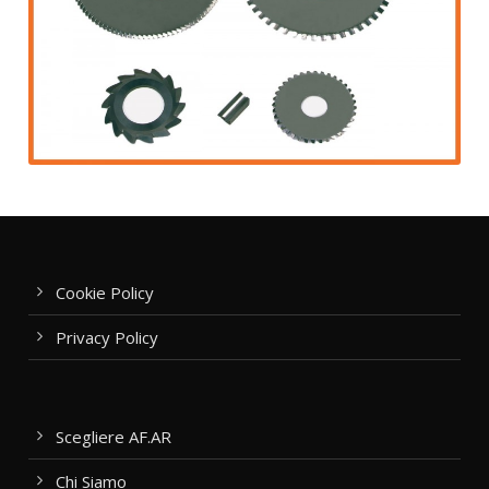
Cookie Policy
Privacy Policy
Scegliere AF.AR
Chi Siamo