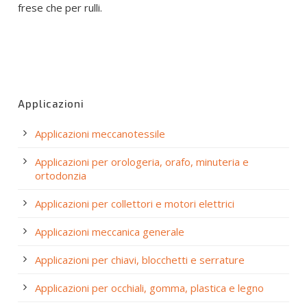
frese che per rulli.
Applicazioni
Applicazioni meccanotessile
Applicazioni per orologeria, orafo, minuteria e
ortodonzia
Applicazioni per collettori e motori elettrici
Applicazioni meccanica generale
Applicazioni per chiavi, blocchetti e serrature
Applicazioni per occhiali, gomma, plastica e legno