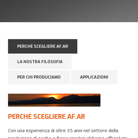
PERCHÈ SCEGLIERE AF.AR
LA NOSTRA FILOSOFIA
PER CHI PRODUCIAMO
APPLICAZIONI
PERCHÈ SCEGLIERE AF.AR
Con una esperienza di oltre 35 anni nel settore della