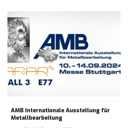
AMB Internationale Ausstellung für
Metallbearbeitung