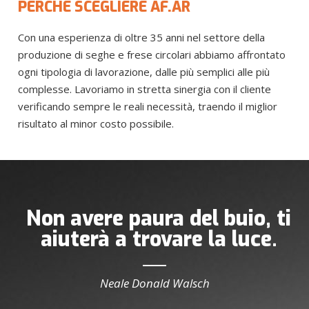
PERCHÈ SCEGLIERE AF.AR
Con una esperienza di oltre 35 anni nel settore della
produzione di seghe e frese circolari abbiamo affrontato
ogni tipologia di lavorazione, dalle più semplici alle più
complesse. Lavoriamo in stretta sinergia con il cliente
verificando sempre le reali necessità, traendo il miglior
risultato al minor costo possibile.
Non avere paura del buio, ti
aiuterà a trovare la luce.
Neale Donald Walsch