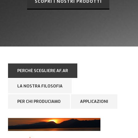
SCOPRI I NOSTRI PRODOTTI
PERCHÈ SCEGLIERE AF.AR
LA NOSTRA FILOSOFIA
PER CHI PRODUCIAMO
APPLICAZIONI