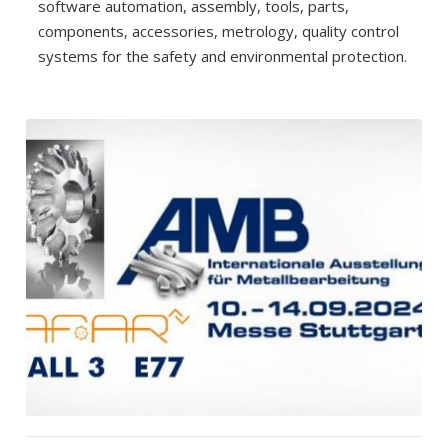
software automation, assembly, tools, parts,
components, accessories, metrology, quality control
systems for the safety and environmental protection.