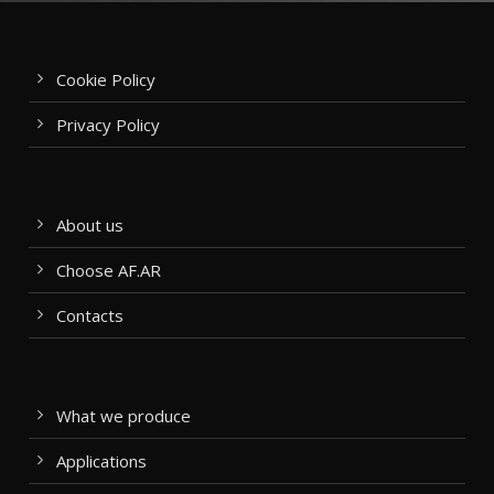
Cookie Policy
Privacy Policy
About us
Choose AF.AR
Contacts
What we produce
Applications