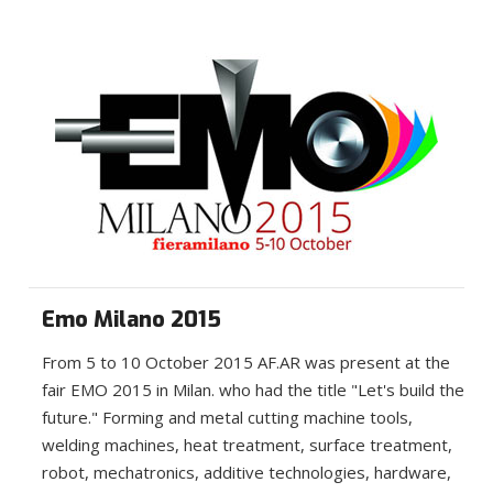
Emo Milano 2015
From 5 to 10 October 2015 AF.AR was present at the
fair EMO 2015 in Milan. who had the title "Let's build the
future." Forming and metal cutting machine tools,
welding machines, heat treatment, surface treatment,
robot, mechatronics, additive technologies, hardware,