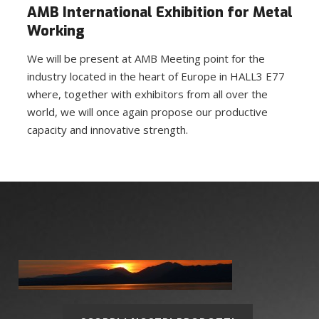
AMB International Exhibition for Metal
Working
We will be present at AMB Meeting point for the
industry located in the heart of Europe in HALL3 E77
where, together with exhibitors from all over the
world, we will once again propose our productive
capacity and innovative strength.