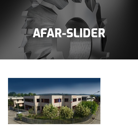
AFAR-SLIDER