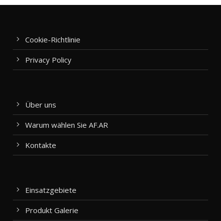
Cookie-Richtlinie
Privacy Policy
Über uns
Warum wählen Sie AF.AR
Kontakte
Einsatzgebiete
Produkt Galerie