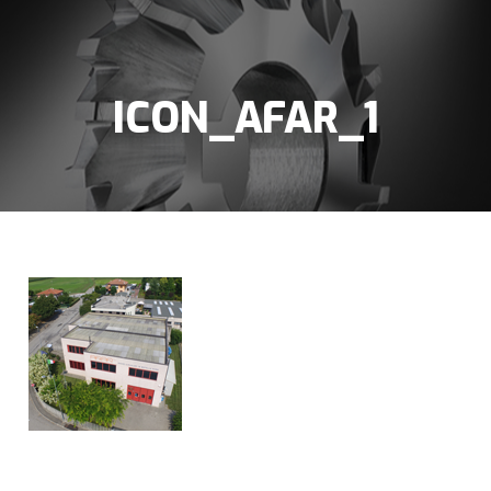
ICON_AFAR_1