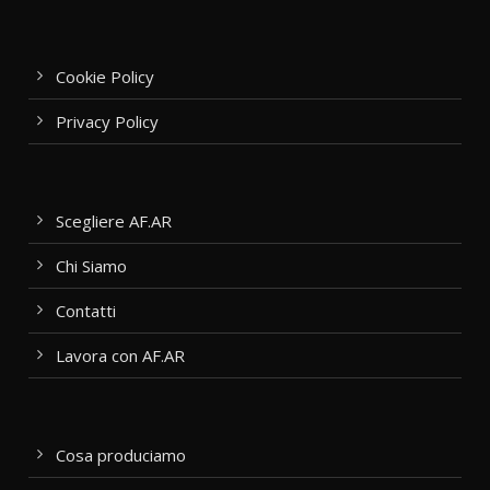
Cookie Policy
Privacy Policy
Scegliere AF.AR
Chi Siamo
Contatti
Lavora con AF.AR
Cosa produciamo