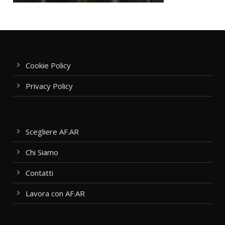
Cookie Policy
Privacy Policy
Scegliere AF.AR
Chi Siamo
Contatti
Lavora con AF.AR