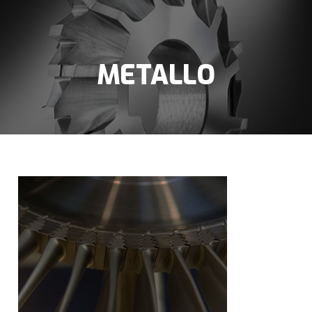
METALLO