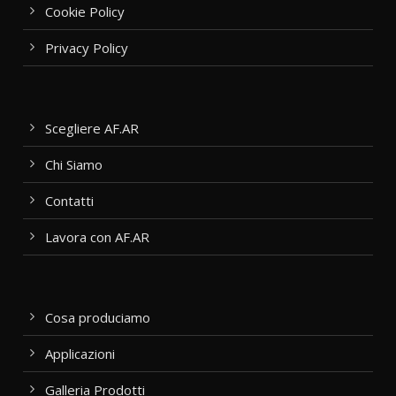
Cookie Policy
Privacy Policy
Scegliere AF.AR
Chi Siamo
Contatti
Lavora con AF.AR
Cosa produciamo
Applicazioni
Galleria Prodotti