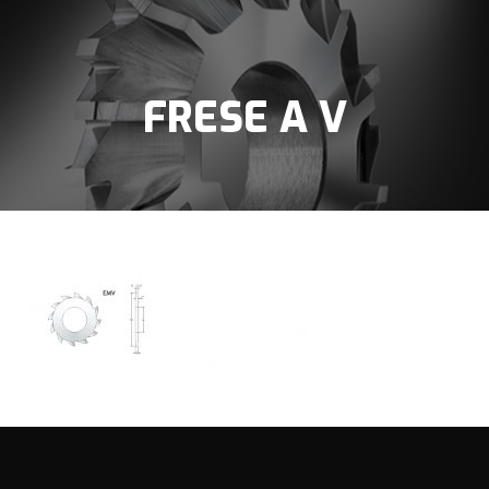
FRESE A V