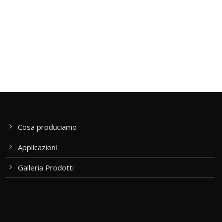
Cosa produciamo
Applicazioni
Galleria Prodotti