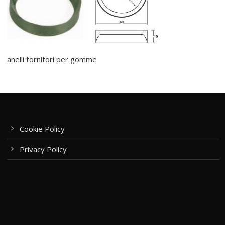
anelli tornitori per gomme
Cookie Policy
Privacy Policy