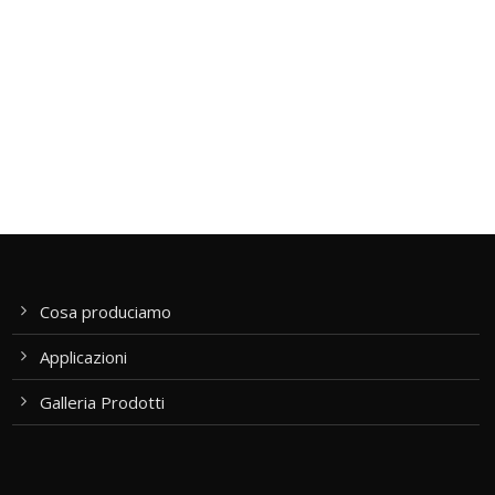
Cosa produciamo
Applicazioni
Galleria Prodotti