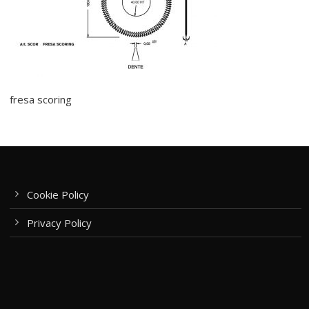
fresa scoring
Cookie Policy
Privacy Policy