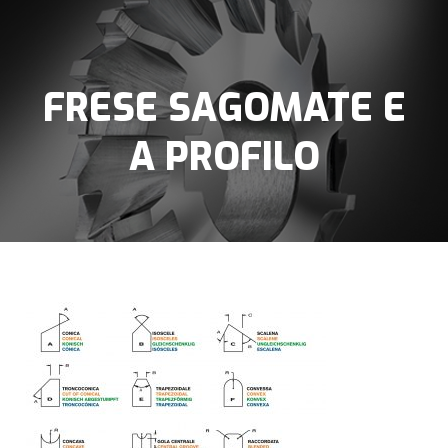
FRESE SAGOMATE E
A PROFILO