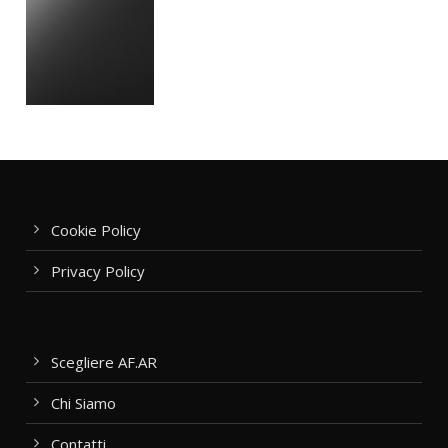
Cookie Policy
Privacy Policy
Scegliere AF.AR
Chi Siamo
Contatti