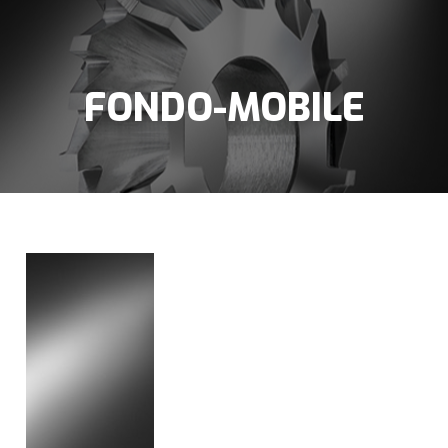
FONDO-MOBILE