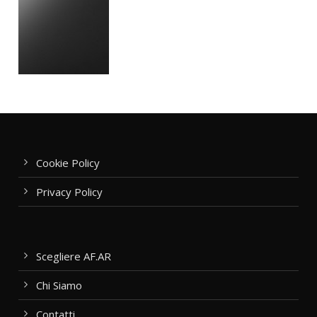
Cookie Policy
Privacy Policy
Scegliere AF.AR
Chi Siamo
Contatti