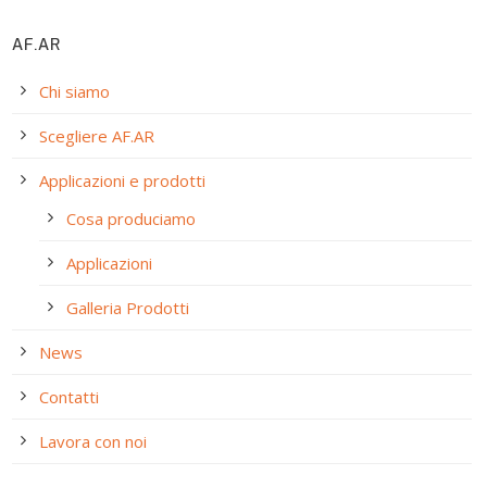
AF.AR
Chi siamo
Scegliere AF.AR
Applicazioni e prodotti
Cosa produciamo
Applicazioni
Galleria Prodotti
News
Contatti
Lavora con noi