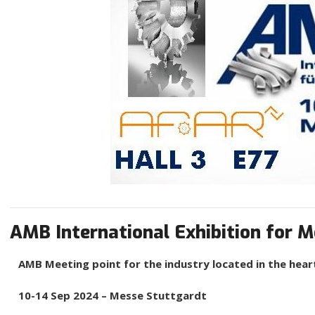
AMB International Exhibition for 
AMB Meeting point for the industry located in the hear
10-14 Sep 2024 – Messe Stuttgardt