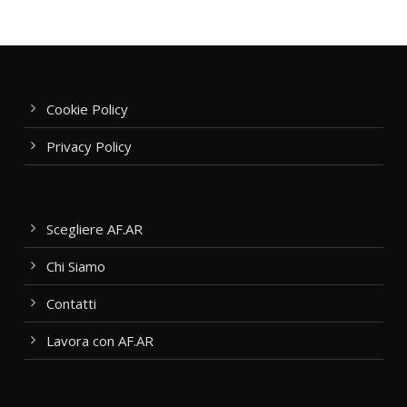
Cookie Policy
Privacy Policy
Scegliere AF.AR
Chi Siamo
Contatti
Lavora con AF.AR