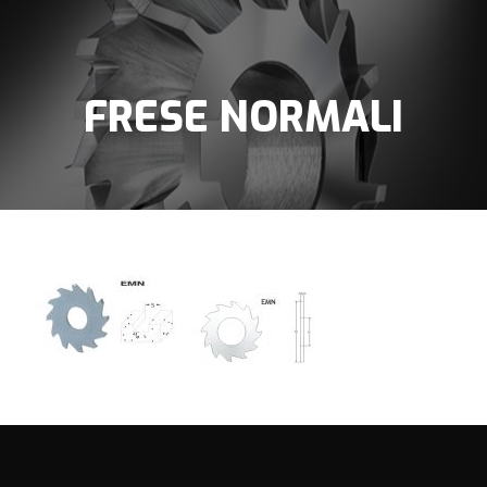
FRESE NORMALI