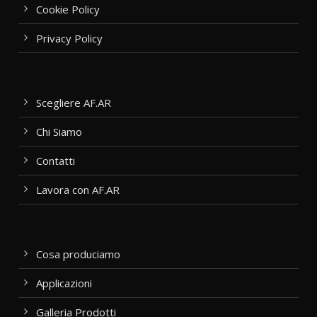
Cookie Policy
Privacy Policy
Scegliere AF.AR
Chi Siamo
Contatti
Lavora con AF.AR
Cosa produciamo
Applicazioni
Galleria Prodotti