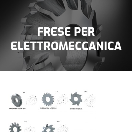
FRESE PER
ELETTROMECCANICA