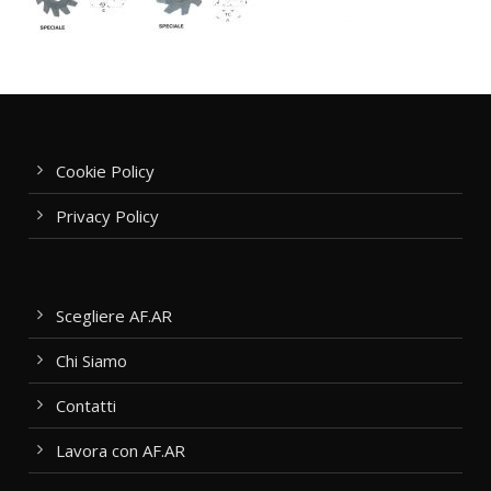
Cookie Policy
Privacy Policy
Scegliere AF.AR
Chi Siamo
Contatti
Lavora con AF.AR