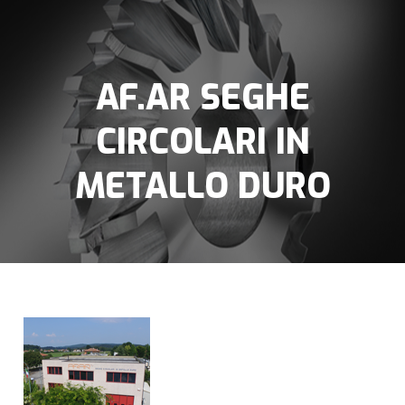
AF.AR SEGHE
CIRCOLARI IN
METALLO DURO