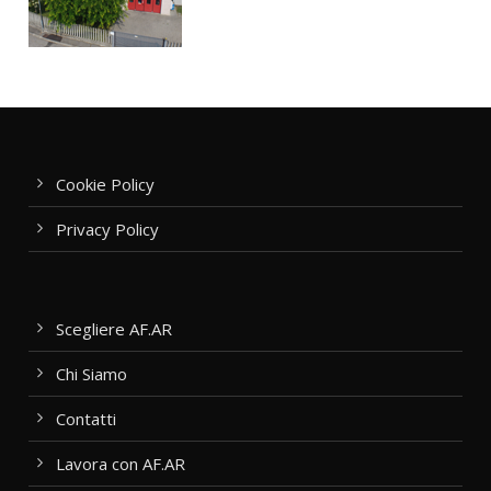
Cookie Policy
Privacy Policy
Scegliere AF.AR
Chi Siamo
Contatti
Lavora con AF.AR