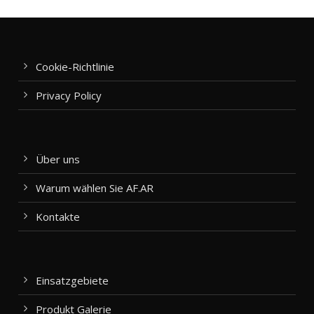
Cookie-Richtlinie
Privacy Policy
Über uns
Warum wählen Sie AF.AR
Kontakte
Einsatzgebiete
Produkt Galerie