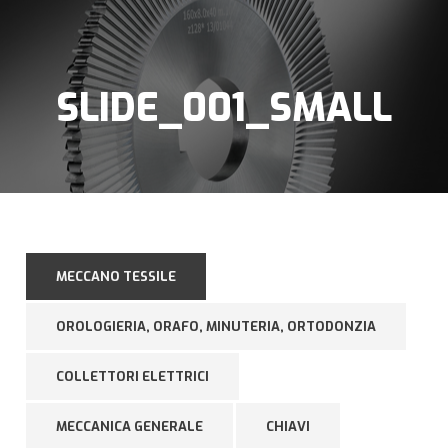
SLIDE_001_SMALL
MECCANO TESSILE
OROLOGIERIA, ORAFO, MINUTERIA, ORTODONZIA
COLLETTORI ELETTRICI
MECCANICA GENERALE
CHIAVI