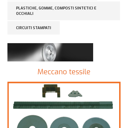
PLASTICHE, GOMME, COMPOSTI SINTETICI E
OCCHIALI
CIRCUITI STAMPATI
Meccano tessile