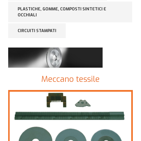
PLASTICHE, GOMME, COMPOSTI SINTETICI E
OCCHIALI
CIRCUITI STAMPATI
Meccano tessile