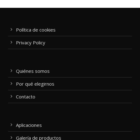
Política de cookies
Privacy Policy
Quiénes somos
Por qué elegirnos
Contacto
Aplicaciones
Galería de productos