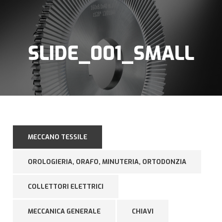
SLIDE_001_SMALL
MECCANO TESSILE
OROLOGIERIA, ORAFO, MINUTERIA, ORTODONZIA
COLLETTORI ELETTRICI
MECCANICA GENERALE
CHIAVI