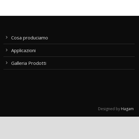
Cosa produciamo
Applicazioni
Galleria Prodotti
Designed by
Hagam