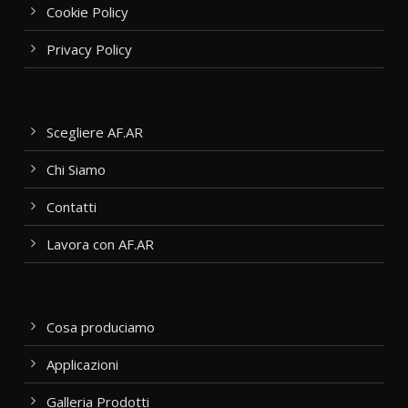
Cookie Policy
Privacy Policy
Scegliere AF.AR
Chi Siamo
Contatti
Lavora con AF.AR
Cosa produciamo
Applicazioni
Galleria Prodotti