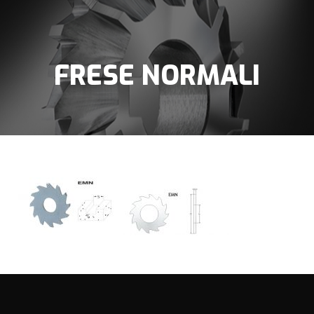
FRESE NORMALI