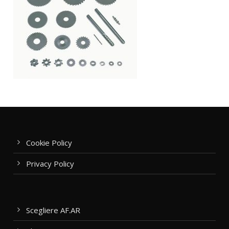
Cookie Policy
Privacy Policy
Scegliere AF.AR