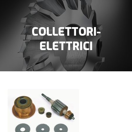
COLLETTORI-
ELETTRICI