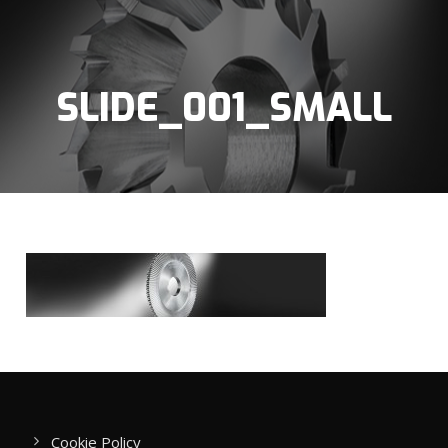
SLIDE_001_SMALL
Cookie Policy