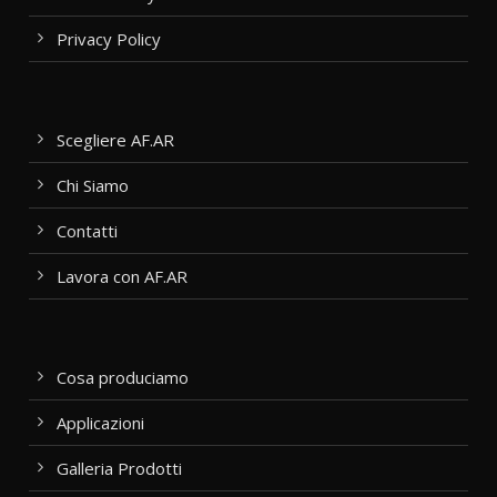
Privacy Policy
Scegliere AF.AR
Chi Siamo
Contatti
Lavora con AF.AR
Cosa produciamo
Applicazioni
Galleria Prodotti